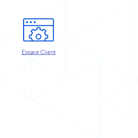
Espace Client