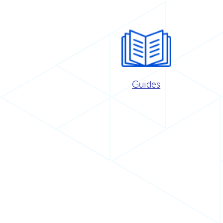
Guides