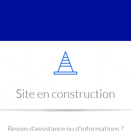
Site en construction
Besoin d'assistance ou d'informations ?