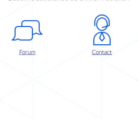
Forum
Contact